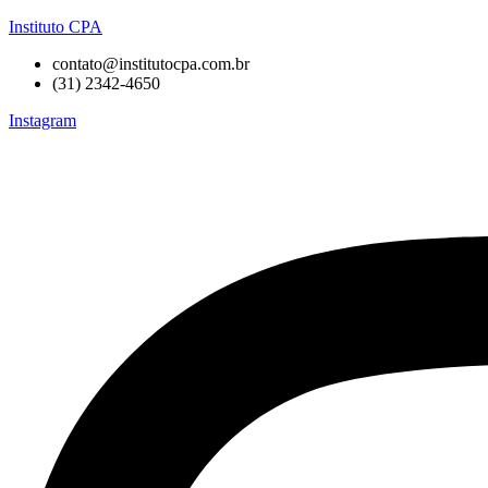
Instituto CPA
contato@institutocpa.com.br
(31) 2342-4650
Instagram