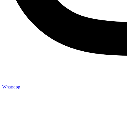
Whatsapp