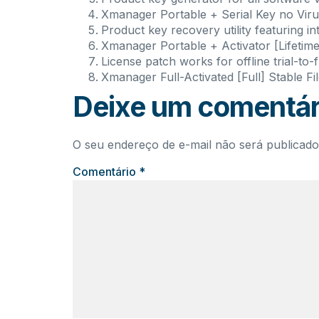
Xmanager Portable + Serial Key no Viru
Product key recovery utility featuring int
Xmanager Portable + Activator [Lifetime]
License patch works for offline trial-to-
Xmanager Full-Activated [Full] Stable F
Deixe um comentár
O seu endereço de e-mail não será publicado
Comentário
*