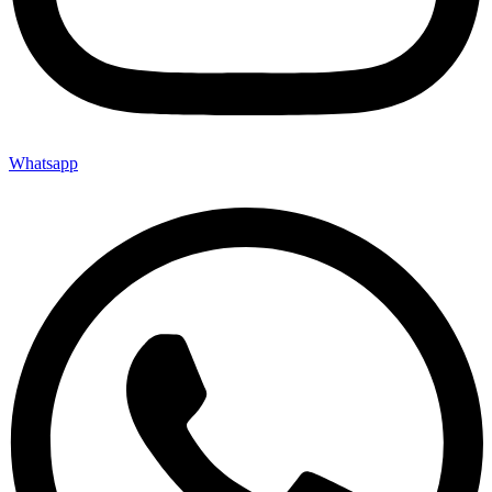
Whatsapp