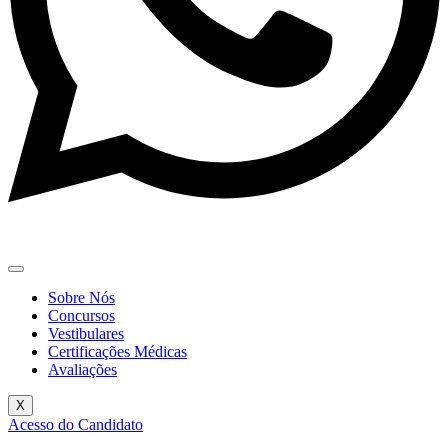
Sobre Nós
Concursos
Vestibulares
Certificações Médicas
Avaliações
X
Acesso do Candidato