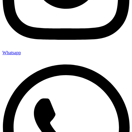
Whatsapp