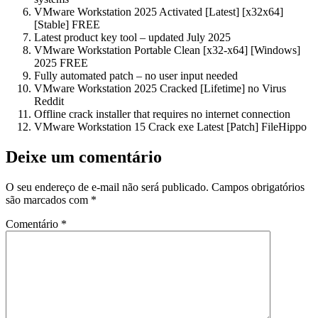
VMware Workstation 2025 Activated [Latest] [x32x64]
[Stable] FREE
Latest product key tool – updated July 2025
VMware Workstation Portable Clean [x32-x64] [Windows]
2025 FREE
Fully automated patch – no user input needed
VMware Workstation 2025 Cracked [Lifetime] no Virus
Reddit
Offline crack installer that requires no internet connection
VMware Workstation 15 Crack exe Latest [Patch] FileHippo
Deixe um comentário
O seu endereço de e-mail não será publicado.
Campos obrigatórios
são marcados com
*
Comentário
*