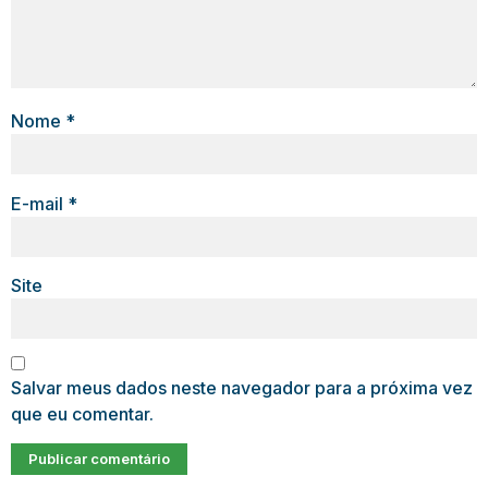
Nome
*
E-mail
*
Site
Salvar meus dados neste navegador para a próxima vez
que eu comentar.