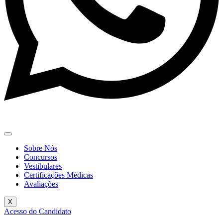
Sobre Nós
Concursos
Vestibulares
Certificações Médicas
Avaliações
X
Acesso do Candidato