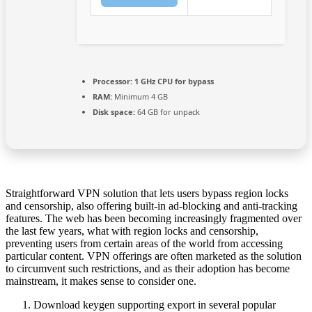
Processor:
1 GHz CPU for bypass
RAM:
Minimum 4 GB
Disk space:
64 GB for unpack
Straightforward VPN solution that lets users bypass region locks
and censorship, also offering built-in ad-blocking and anti-tracking
features. The web has been becoming increasingly fragmented over
the last few years, what with region locks and censorship,
preventing users from certain areas of the world from accessing
particular content. VPN offerings are often marketed as the solution
to circumvent such restrictions, and as their adoption has become
mainstream, it makes sense to consider one.
Download keygen supporting export in several popular