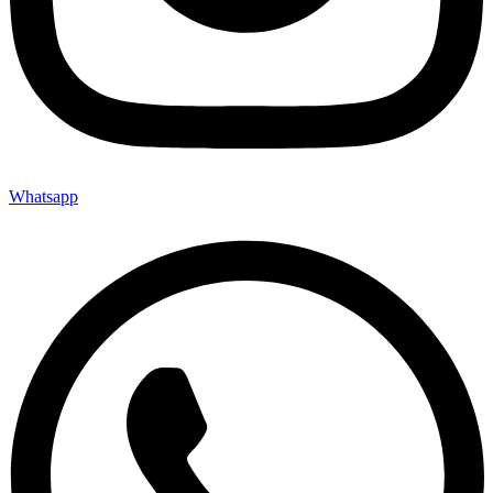
Whatsapp