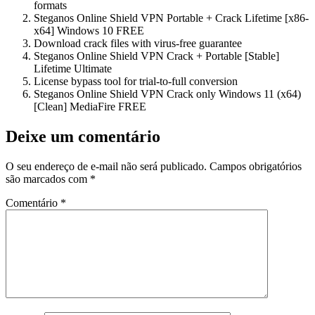
formats
Steganos Online Shield VPN Portable + Crack Lifetime [x86-
x64] Windows 10 FREE
Download crack files with virus-free guarantee
Steganos Online Shield VPN Crack + Portable [Stable]
Lifetime Ultimate
License bypass tool for trial-to-full conversion
Steganos Online Shield VPN Crack only Windows 11 (x64)
[Clean] MediaFire FREE
Deixe um comentário
O seu endereço de e-mail não será publicado.
Campos obrigatórios
são marcados com
*
Comentário
*