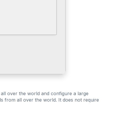
all over the world and configure a large
 from all over the world. It does not require