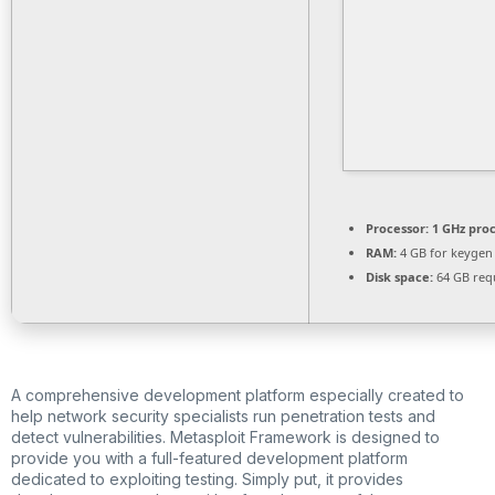
Processor:
1 GHz pro
RAM:
4 GB for keygen
Disk space:
64 GB req
A comprehensive development platform especially created to
help network security specialists run penetration tests and
detect vulnerabilities. Metasploit Framework is designed to
provide you with a full-featured development platform
dedicated to exploiting testing. Simply put, it provides