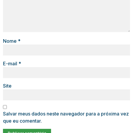
Nome
*
E-mail
*
Site
Salvar meus dados neste navegador para a próxima vez
que eu comentar.