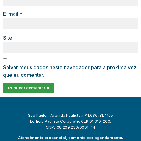
E-mail
*
Site
Salvar meus dados neste navegador para a próxima vez
que eu comentar.
São Paulo – Avenida Paulista, nº 1.636, SL 1105
Edifício Paulista Corporate. CEP 01.310-200.
CNPJ 08.209.236/0001-44
Atendimento presencial, somente por agendamento.