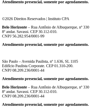
Atendimento presencial, somente por agendamento.
©2026 Direitos Reservados | Instituto CPA
Belo Horizonte
– Rua Antônio de Albuquerque, nº 330
8º andar. Savassi. CEP 30.112-010.
CNPJ 56.282.954/0001-99
Atendimento presencial, somente por agendamento.
São Paulo – Avenida Paulista, nº 1.636, SL 1105
Edifício Paulista Corporate. CEP 01.310-200.
CNPJ 08.209.236/0001-44
Atendimento presencial, somente por agendamento.
Belo Horizonte
– Rua Antônio de Albuquerque, nº 330
8º andar. Savassi. CEP 30.112-010.
CNPJ 08.209.236/0001-44
Atendimento presencial, somente por agendamento.