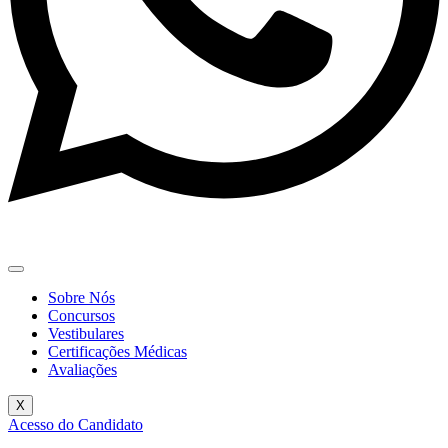
Sobre Nós
Concursos
Vestibulares
Certificações Médicas
Avaliações
X
Acesso do Candidato