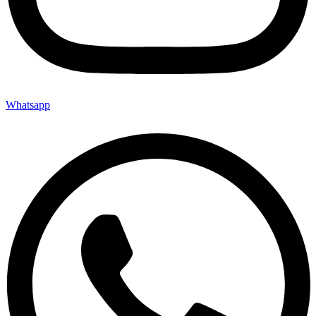
Whatsapp