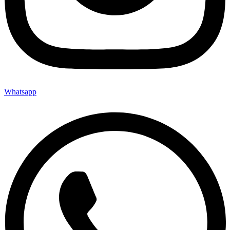
Whatsapp