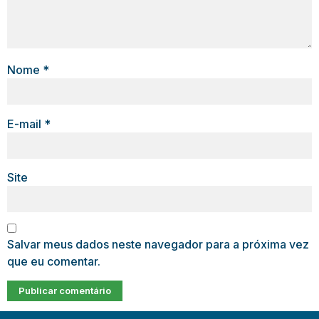
Nome
*
E-mail
*
Site
Salvar meus dados neste navegador para a próxima vez
que eu comentar.