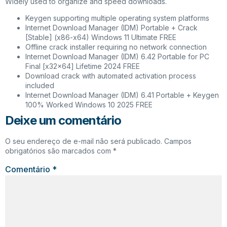
Widely used to organize and speed downloads.
Keygen supporting multiple operating system platforms
Internet Download Manager (IDM) Portable + Crack
[Stable] (x86-x64) Windows 11 Ultimate FREE
Offline crack installer requiring no network connection
Internet Download Manager (IDM) 6.42 Portable for PC
Final [x32x64] Lifetime 2024 FREE
Download crack with automated activation process
included
Internet Download Manager (IDM) 6.41 Portable + Keygen
100% Worked Windows 10 2025 FREE
Deixe um comentário
O seu endereço de e-mail não será publicado.
Campos
obrigatórios são marcados com
*
Comentário
*