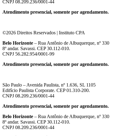
CNPJ 08.209.236/0001-44
Atendimento presencial, somente por agendamento.
©2026 Direitos Reservados | Instituto CPA
Belo Horizonte
– Rua Antônio de Albuquerque, nº 330
8º andar. Savassi. CEP 30.112-010.
CNPJ 56.282.954/0001-99
Atendimento presencial, somente por agendamento.
São Paulo – Avenida Paulista, nº 1.636, SL 1105
Edifício Paulista Corporate. CEP 01.310-200.
CNPJ 08.209.236/0001-44
Atendimento presencial, somente por agendamento.
Belo Horizonte
– Rua Antônio de Albuquerque, nº 330
8º andar. Savassi. CEP 30.112-010.
CNPJ 08.209.236/0001-44