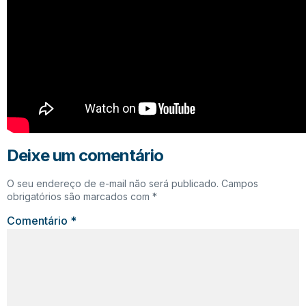
Deixe um comentário
O seu endereço de e-mail não será publicado.
Campos
obrigatórios são marcados com
*
Comentário
*