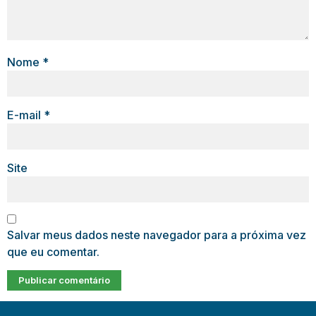
Nome
*
E-mail
*
Site
Salvar meus dados neste navegador para a próxima vez
que eu comentar.