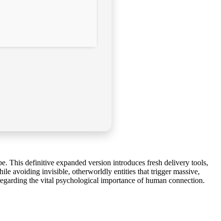
. This definitive expanded version introduces fresh delivery tools,
e avoiding invisible, otherworldly entities that trigger massive,
 regarding the vital psychological importance of human connection.