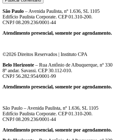
São Paulo
– Avenida Paulista, nº 1.636, SL 1105
Edifício Paulista Corporate. CEP 01.310-200.
CNPJ 08.209.236/0001-44
Atendimento presencial, somente por agendamento.
©2026 Direitos Reservados | Instituto CPA
Belo Horizonte
– Rua Antônio de Albuquerque, nº 330
8º andar. Savassi. CEP 30.112-010.
CNPJ 56.282.954/0001-99
Atendimento presencial, somente por agendamento.
São Paulo – Avenida Paulista, nº 1.636, SL 1105
Edifício Paulista Corporate. CEP 01.310-200.
CNPJ 08.209.236/0001-44
Atendimento presencial, somente por agendamento.