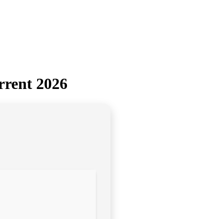
rrent 2026