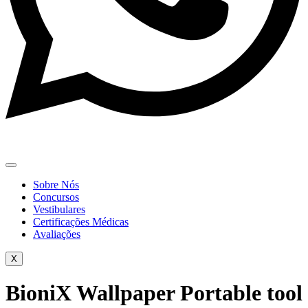
Sobre Nós
Concursos
Vestibulares
Certificações Médicas
Avaliações
X
BioniX Wallpaper Portable tool