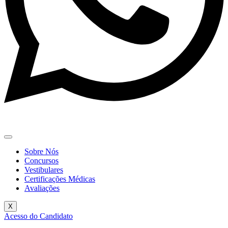
Sobre Nós
Concursos
Vestibulares
Certificações Médicas
Avaliações
X
Acesso do Candidato