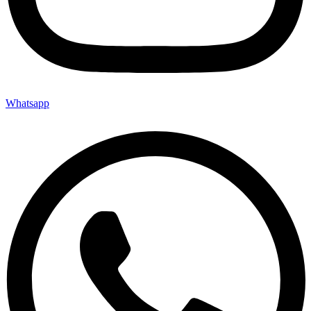
Whatsapp