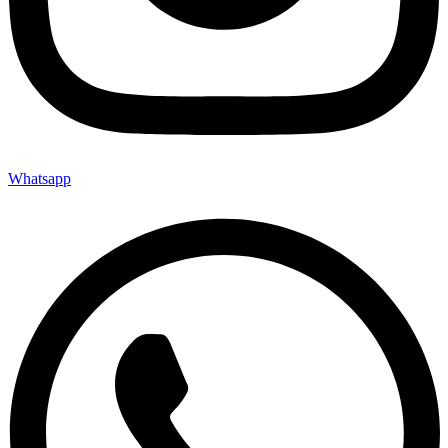
Whatsapp