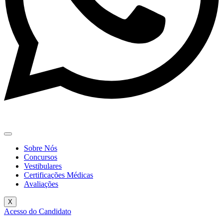
Sobre Nós
Concursos
Vestibulares
Certificações Médicas
Avaliações
X
Acesso do Candidato