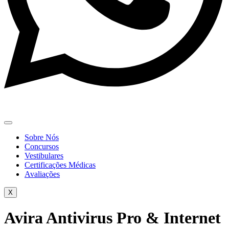
Sobre Nós
Concursos
Vestibulares
Certificações Médicas
Avaliações
X
Avira Antivirus Pro & Internet