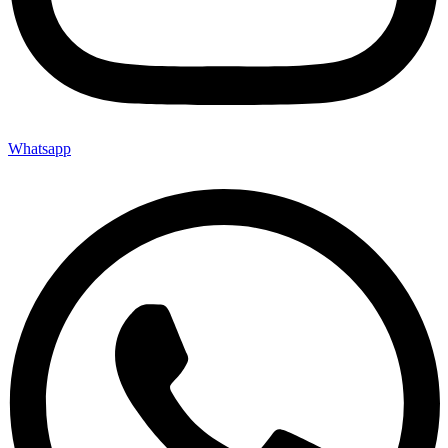
Whatsapp