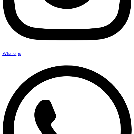
Whatsapp