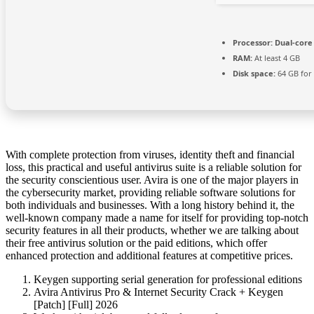
Processor:
Dual-core
RAM:
At least 4 GB
Disk space:
64 GB for
With complete protection from viruses, identity theft and financial
loss, this practical and useful antivirus suite is a reliable solution for
the security conscientious user. Avira is one of the major players in
the cybersecurity market, providing reliable software solutions for
both individuals and businesses. With a long history behind it, the
well-known company made a name for itself for providing top-notch
security features in all their products, whether we are talking about
their free antivirus solution or the paid editions, which offer
enhanced protection and additional features at competitive prices.
Keygen supporting serial generation for professional editions
Avira Antivirus Pro & Internet Security Crack + Keygen
[Patch] [Full] 2026