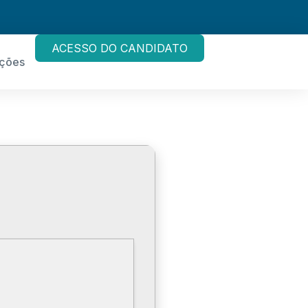
ACESSO DO CANDIDATO
ações