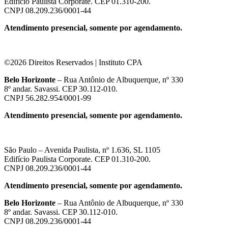
Edifício Paulista Corporate. CEP 01.310-200.
CNPJ 08.209.236/0001-44
Atendimento presencial, somente por agendamento.
©2026 Direitos Reservados | Instituto CPA
Belo Horizonte
– Rua Antônio de Albuquerque, nº 330
8º andar. Savassi. CEP 30.112-010.
CNPJ 56.282.954/0001-99
Atendimento presencial, somente por agendamento.
São Paulo – Avenida Paulista, nº 1.636, SL 1105
Edifício Paulista Corporate. CEP 01.310-200.
CNPJ 08.209.236/0001-44
Atendimento presencial, somente por agendamento.
Belo Horizonte
– Rua Antônio de Albuquerque, nº 330
8º andar. Savassi. CEP 30.112-010.
CNPJ 08.209.236/0001-44