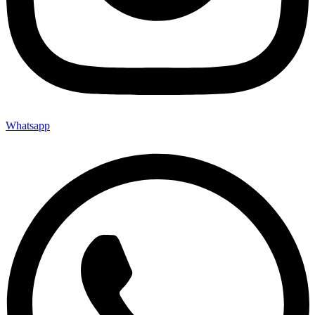
Whatsapp