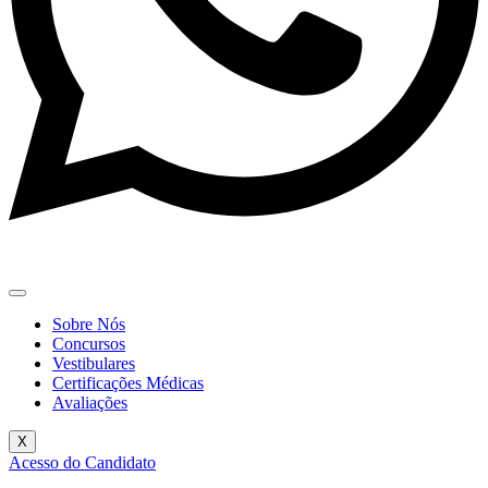
Sobre Nós
Concursos
Vestibulares
Certificações Médicas
Avaliações
X
Acesso do Candidato