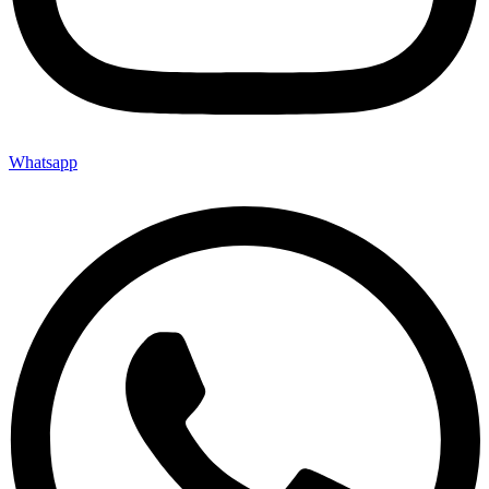
Whatsapp