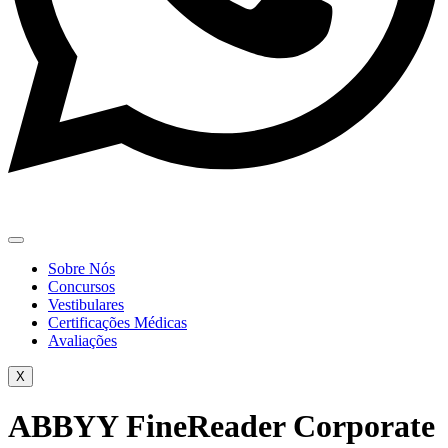
Sobre Nós
Concursos
Vestibulares
Certificações Médicas
Avaliações
X
ABBYY FineReader Corporate